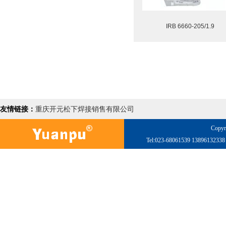
IRB 6660-205/1.9
友情链接：
重庆开元松下焊接销售有限公司
Copyr
Tel:023-68061539 138