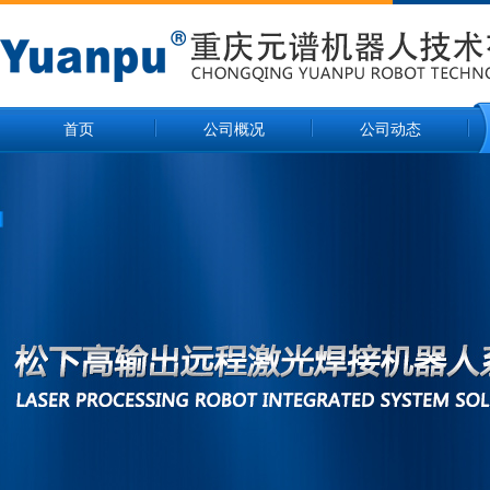
首页
公司概况
公司动态