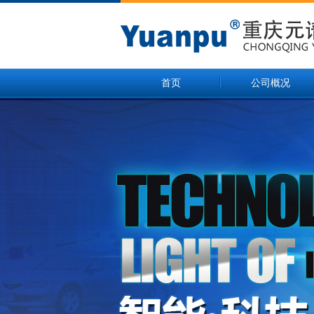
首页
公司概况