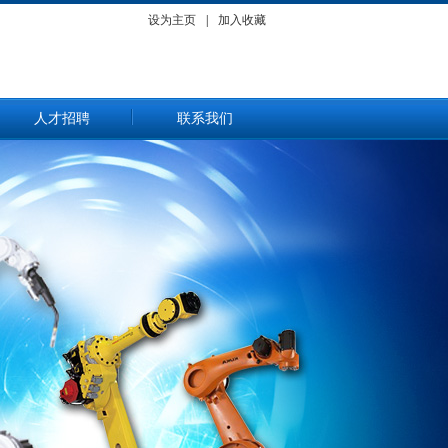
设为主页
|
加入收藏
人才招聘
联系我们