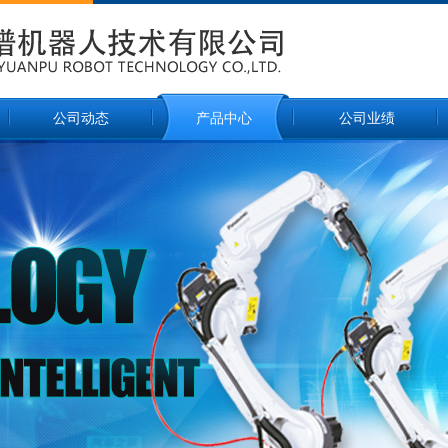
公司动态
产品中心
公司业绩