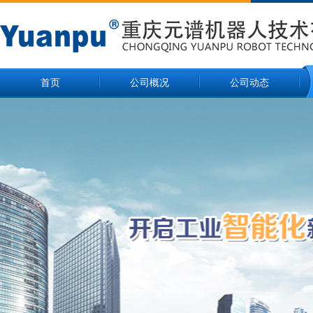
首页
公司概况
公司动态