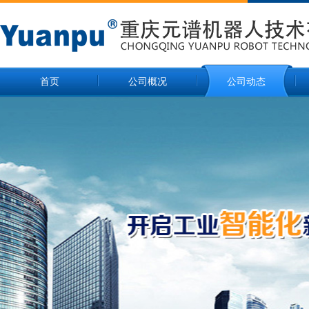
首页
公司概况
公司动态