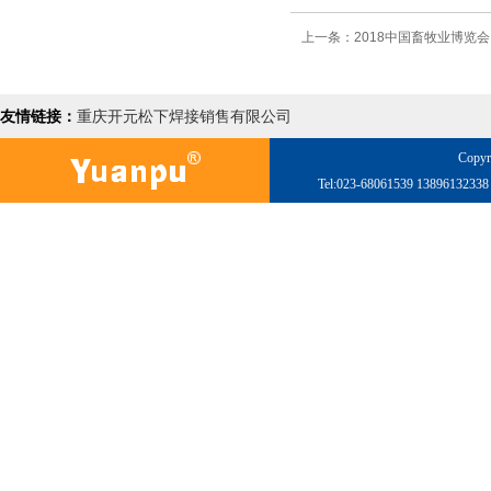
上一条：2018中国畜牧业博览会
友情链接：
重庆开元松下焊接销售有限公司
Copyr
Tel:023-68061539 138