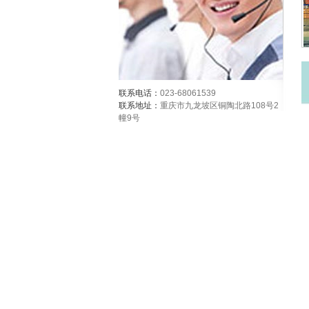
联系电话：
023-68061539
联系地址：
重庆市九龙坡区铜陶北路108号2
幢9号