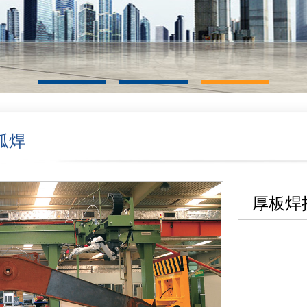
弧焊
厚板焊