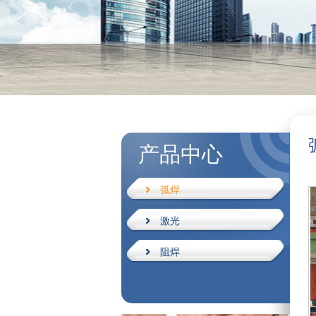
产品中心
弧焊
激光
阻焊