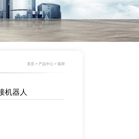
首页
>
产品中心
>
弧焊
接机器人