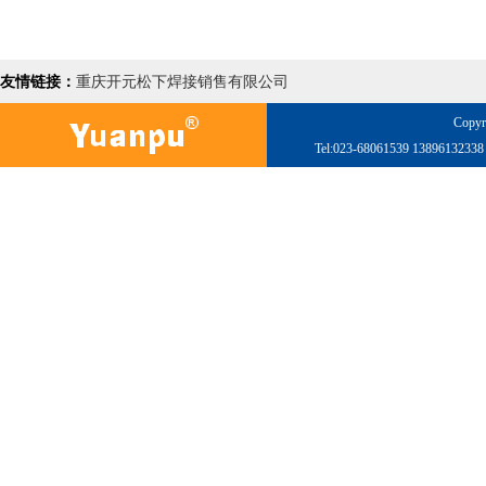
友情链接：
重庆开元松下焊接销售有限公司
Copyr
Tel:023-68061539 138