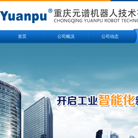
首页
公司概况
公司动态