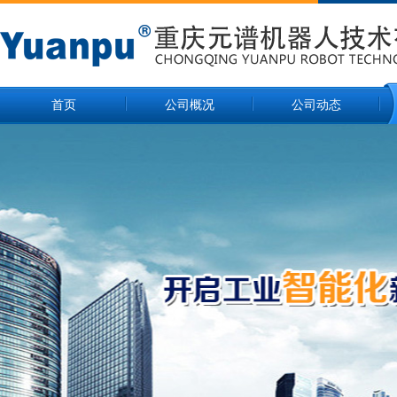
首页
公司概况
公司动态