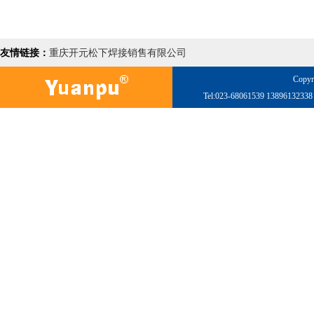
友情链接：
重庆开元松下焊接销售有限公司
Copyr
Tel:023-68061539 138