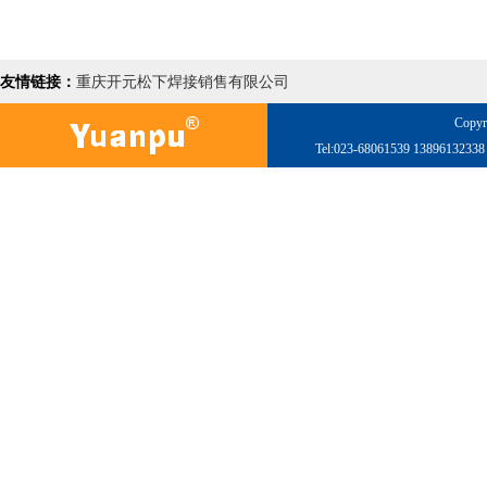
友情链接：
重庆开元松下焊接销售有限公司
Copyr
Tel:023-68061539 138