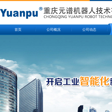
首页
公司概况
公司动态