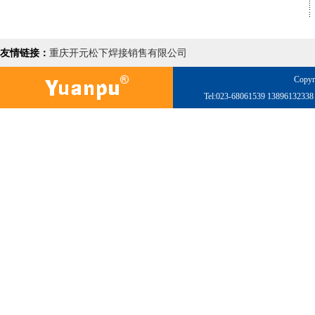
友情链接：
重庆开元松下焊接销售有限公司
Copyr
Tel:023-68061539 138