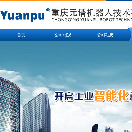
首页
公司概况
公司动态