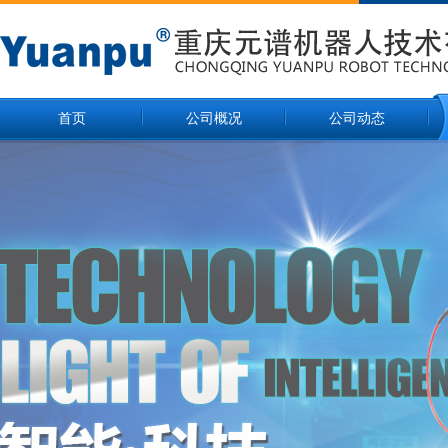
首页
公司概况
公司动态