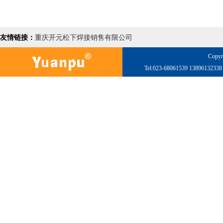
友情链接：
重庆开元松下焊接销售有限公司
Copyr
Tel:023-68061539 138